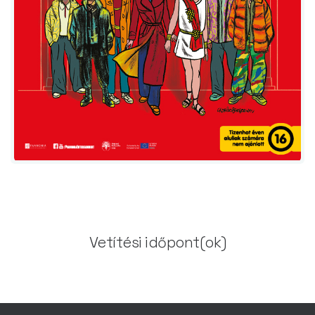
Vetítési időpont(ok)