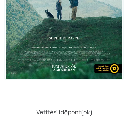
Vetítési időpont(ok)