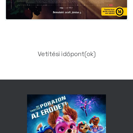
Vetítési időpont(ok)