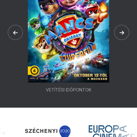
VETÍTÉSI IDŐPONTOK